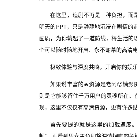
在这里，追剧不再是一种负担，而
明天的PPT，只是静静地沉浸在剧情的
画质，为你筑起了一道防线，将生活的
个可以随时随地开启、永不谢幕的高清
极致体验与深度共鸣，开启你的娱
如果说丰富的🔥资源是老阿🙂姨
则是它能够留住千万用户的灵魂所在。在
现，这里不仅仅有高清资源，更有许多
首先要提的就是这里的加载速度。
顿”。正看到男女主角即将深情拥吻的关