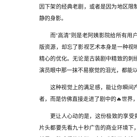
因下架的经典老剧，或者是因为地区限
静的身影。
而“高清”则是老阿姨影院给所有用
版资源，却忘了影视艺术本身是一种视
精心的优化。无论是古装剧中精致的刺
演员眼中那一抹不易察觉的泪光，都能
这种视觉上的满足感，能让你瞬间
者，而是仿佛直接走进了剧中的🔥世界
更让人心动的是，这份极致的享受竟
片头都要先看九十秒广告的商业环境下