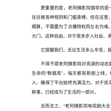
更重要的是，老阿姨影院倡导的是一
往往被各种规则和门槛束缚。但在这里
细算，不需要为了点播特权而左右为难
大门。这种自由，对于很多步入社会、承
它提醒我们，无论生活多么辛苦，
不得不提老阿姨影院对资源的动态更
生命的“数据库”。每天都有新剧上线
入，确保了平台始终充满活力。对于资
鲜事，已经成为了生活的一部分。
总而言之，“老阿姨影院电视剧大全