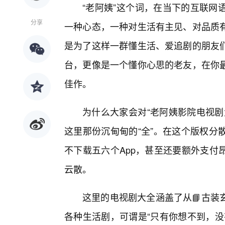
“老阿姨”这个词，在当下的互联网
分享
一种心态，一种对生活有主见、对品质
是为了这样一群懂生活、爱追剧的朋友
台，更像是一个懂你心思的老友，在你
佳作。
为什么大家会对“老阿姨影院电视剧
这里那份沉甸甸的“全”。在这个版权分
不下载五六个App，甚至还要额外支付
云散。
这里的电视剧大全涵盖了从📘古装
各种生活剧，可谓是“只有你想不到，没