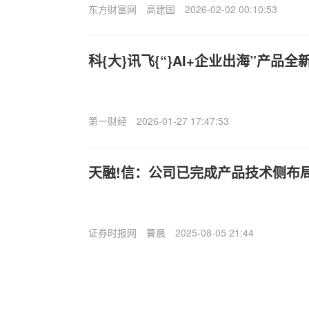
东方财富网
高建国
2026-02-02 00:10:53
科{大}讯飞{“}AI+企业出海”产品全
第一财经
2026-01-27 17:47:53
天融!信：公司已完成产品技术侧布
证券时报网
曹晨
2025-08-05 21:44