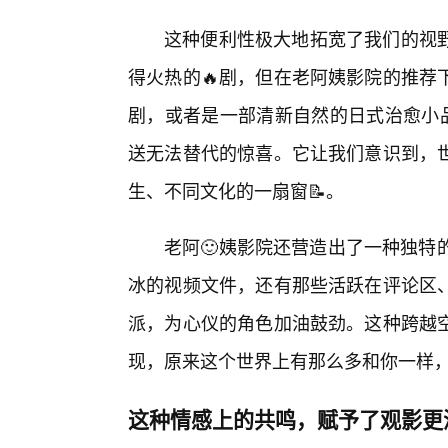
这种便利性极大地拓宽了我们的视
得火热的🔥剧，但在老阿姨影院的推荐
剧，或者是一部清新自然的日式治愈小品
送无法替代的惊喜。它让我们意识到，
生、不同文化的一扇窗📝。
老阿🙂姨影院还营造出了一种独特
冰的视频文件，还有那些活跃在评论区
派，为心仪的角色加油鼓劲。这种跨越
现，原来这个世界上有那么多和你一样
这种情感上的共鸣，赋予了观影更