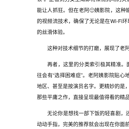
能让人抓狂。但在老阿🙂姨影院，这种
的视频流技术，确保了无论是在Wi-Fi
的丝滑体验。
这种对技术细节的打磨，展现了老
再者，这里的分类索引极其精准。面
往会有“选择困难症”。老阿姨影院贴心
地区、甚至是按演员名字。更精妙的是，
那些平庸之作，直接呈现最值得看的精
无论你是想找一部下饭的轻喜剧，
动动手指，完美的推荐就会出现在你面