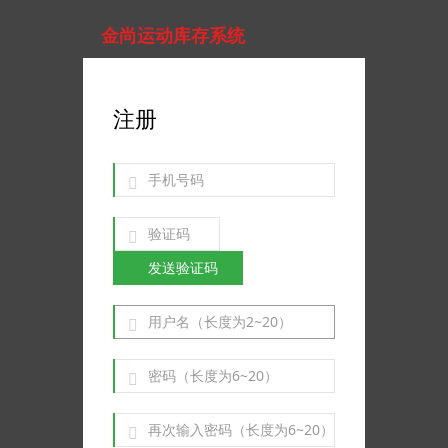
金尚运动库存系统
注册